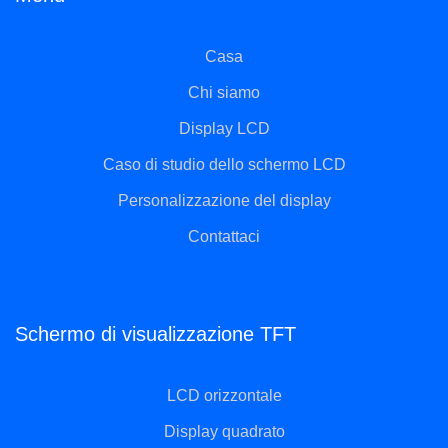
Casa
Chi siamo
Display LCD
Caso di studio dello schermo LCD
Personalizzazione del display
Contattaci
Schermo di visualizzazione TFT
LCD orizzontale
Display quadrato