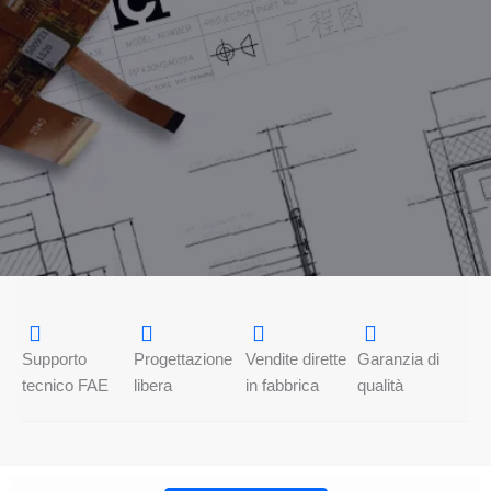
Supporto
Progettazione
Vendite dirette
Garanzia di
tecnico FAE
libera
in fabbrica
qualità