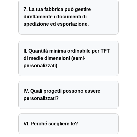
7. La tua fabbrica può gestire
direttamente i documenti di
spedizione ed esportazione.
II. Quantità minima ordinabile per TFT
di medie dimensioni (semi-
personalizzati)
IV. Quali progetti possono essere
personalizzati?
VI. Perché scegliere te?