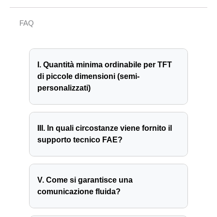
FAQ
I. Quantità minima ordinabile per TFT
di piccole dimensioni (semi-
personalizzati)
III. In quali circostanze viene fornito il
supporto tecnico FAE?
V. Come si garantisce una
comunicazione fluida?