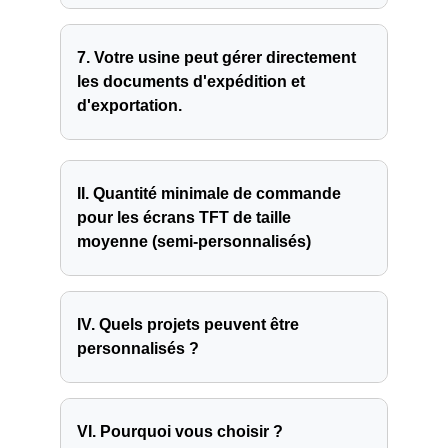
7. Votre usine peut gérer directement
les documents d'expédition et
d'exportation.
II. Quantité minimale de commande
pour les écrans TFT de taille
moyenne (semi-personnalisés)
IV. Quels projets peuvent être
personnalisés ?
VI. Pourquoi vous choisir ?