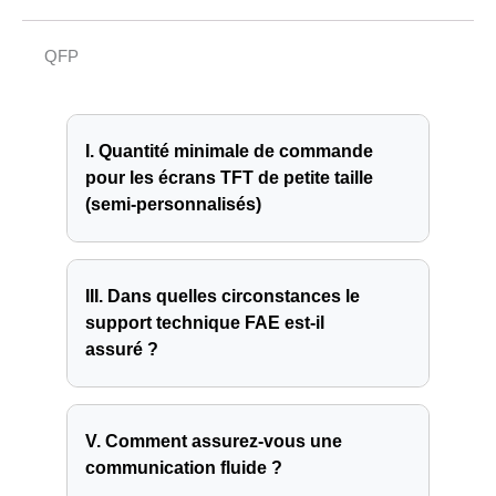
QFP
I. Quantité minimale de commande
pour les écrans TFT de petite taille
(semi-personnalisés)
III. Dans quelles circonstances le
support technique FAE est-il
assuré ?
V. Comment assurez-vous une
communication fluide ?