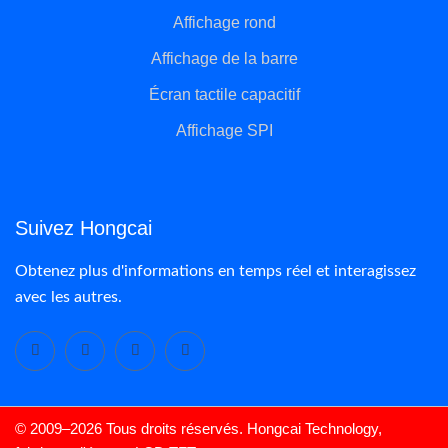
Affichage rond
Affichage de la barre
Écran tactile capacitif
Affichage SPI
Suivez Hongcai
Obtenez plus d'informations en temps réel et interagissez
avec les autres.
© 2009–2026 Tous droits réservés. Hongcai Technology,