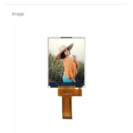
Image