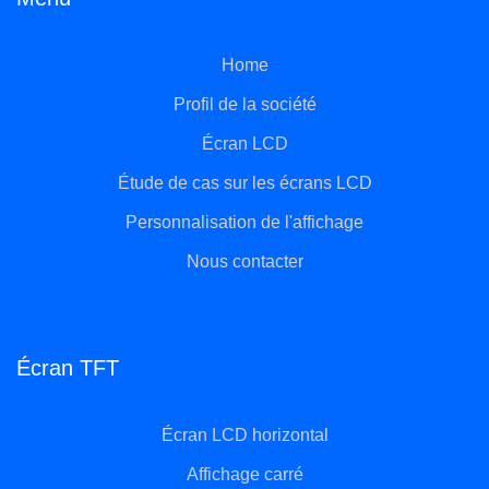
Home
Profil de la société
Écran LCD
Étude de cas sur les écrans LCD
Personnalisation de l'affichage
Nous contacter
Écran TFT
Écran LCD horizontal
Affichage carré