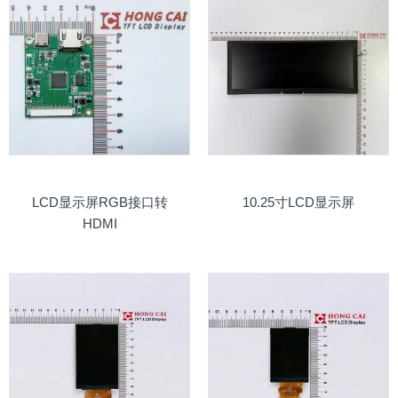
LCD显示屏RGB接口转
10.25寸LCD显示屏
HDMI