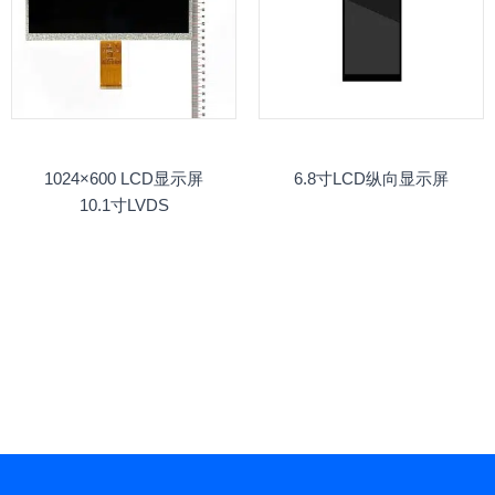
1024×600 LCD显示屏
6.8寸LCD纵向显示屏
10.1寸LVDS