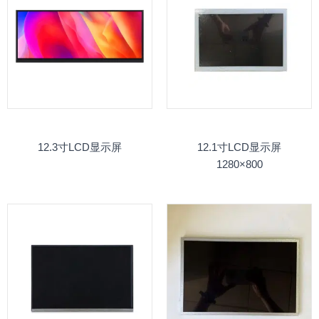
12.3寸LCD显示屏
12.1寸LCD显示屏
1280×800