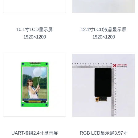
10.1寸LCD显示屏
12.1寸LCD液晶显示屏
1920×1200
1920×1200
UART模组2.4寸显示屏
RGB LCD显示屏3.97寸