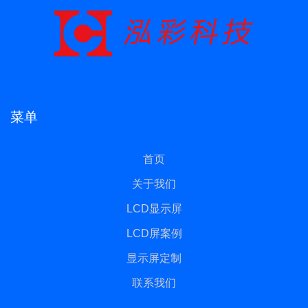
菜单
首页
关于我们
LCD显示屏
LCD屏案例
显示屏定制
联系我们