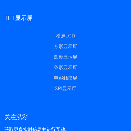
TFT显示屏
横屏LCD
方形显示屏
圆形显示屏
条形显示屏
电容触摸屏
SPI显示屏
关注泓彩
获取更多实时信息并进行互动.