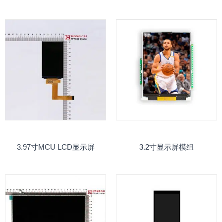
3.97寸MCU LCD显示屏
3.2寸显示屏模组