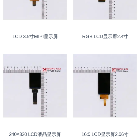
LCD 3.5寸MIPI显示屏
RGB LCD显示屏2.4寸
240×320 LCD液晶显示屏
16:9 LCD显示屏2.96寸