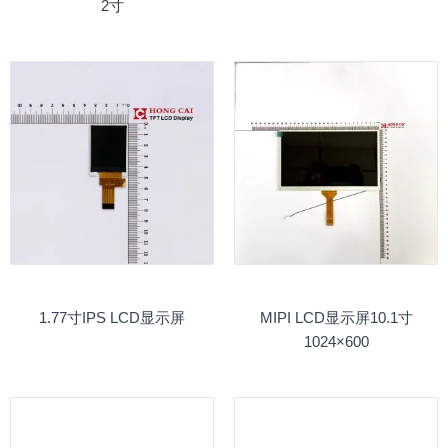
2寸
1.77寸IPS LCD显示屏
MIPI LCD显示屏10.1寸
1024×600