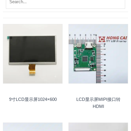
9寸LCD显示屏1024×600
LCD显示屏MIPI接口转
HDMI